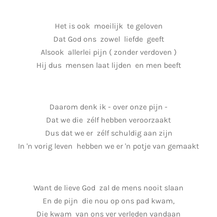
Het is ook moeilijk te geloven
Dat God ons zowel liefde geeft
Alsook allerlei pijn ( zonder verdoven )
Hij dus mensen laat lijden en men beeft
Daarom denk ik - over onze pijn -
Dat we die zélf hebben veroorzaakt
Dus dat we er zélf schuldig aan zijn
In 'n vorig leven hebben we er 'n potje van gemaakt
Want de lieve God zal de mens nooit slaan
En de pijn die nou op ons pad kwam,
Die kwam van ons ver verleden vandaan