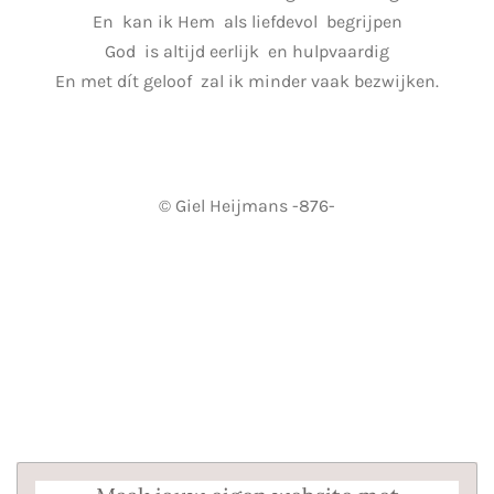
En kan ik Hem als liefdevol begrijpen
God is altijd eerlijk en hulpvaardig
En met dít geloof zal ik minder vaak bezwijken.
© Giel Heijmans -876-