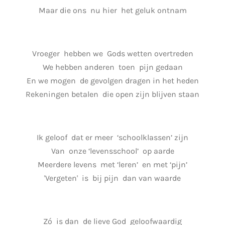
Maar die ons nu hier het geluk ontnam
Vroeger hebben we Gods wetten overtreden
We hebben anderen toen pijn gedaan
En we mogen de gevolgen dragen in het heden
Rekeningen betalen die open zijn blijven staan
Ik geloof dat er meer ‘schoolklassen’ zijn
Van onze ‘levensschool’ op aarde
Meerdere levens met ‘leren’ en met ‘pijn’
'Vergeten' is bij pijn dan van waarde
Zó is dan de lieve God geloofwaardig