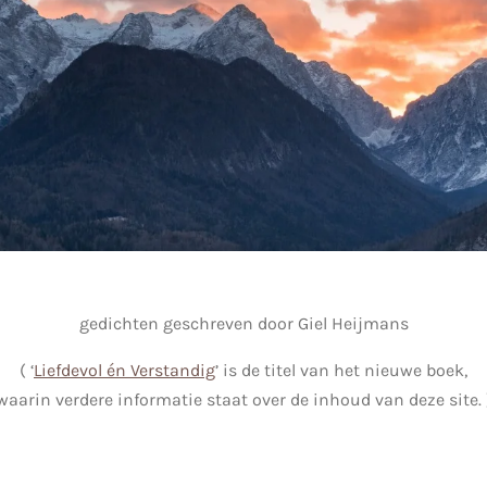
gedichten geschreven door Giel Heijmans
( ‘
Liefdevol én Verstandig
’ is de titel van het nieuwe boek,
waarin verdere informatie staat over de inhoud van deze site. 