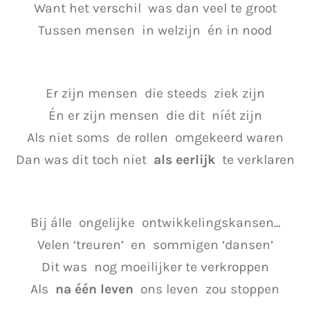
Want het verschil was dan veel te groot
Tussen mensen in welzijn én in nood
Er zijn mensen die steeds ziek zijn
Én er zijn mensen die dit níét zijn
Als niet soms de rollen omgekeerd waren
Dan was dit toch niet
als eerlijk
te verklaren
Bij álle ongelijke ontwikkelingskansen...
Velen ‘treuren’ en sommigen ‘dansen’
Dit was nog moeilijker te verkroppen
Als
na één leven
ons leven zou stoppen